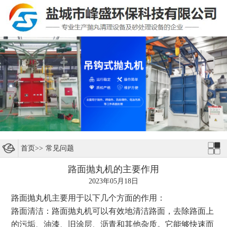
首页
>>
常见问题
路面抛丸机的主要作用
2023年05月18日
路面抛丸机主要用于以下几个方面的作用：
路面清洁：路面抛丸机可以有效地清洁路面，去除路面上
的污垢、油漆、旧涂层、沥青和其他杂质。它能够快速而