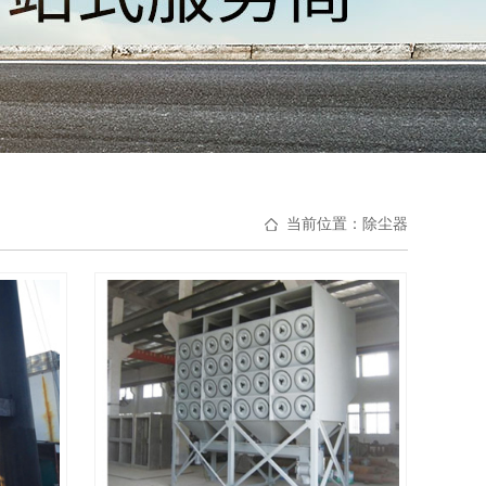
当前位置：
除尘器