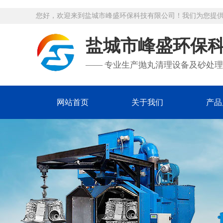
您好，欢迎来到盐城市峰盛环保科技有限公司！我们为您提
盐城市峰盛环保
—— 专业生产抛丸清理设备及砂处理
网站首页
关于我们
产品