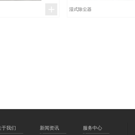
+
湿式除尘器
关于我们
新闻资讯
服务中心