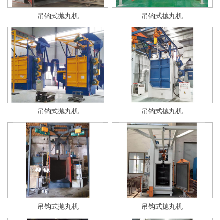
吊钩式抛丸机
吊钩式抛丸机
吊钩式抛丸机
吊钩式抛丸机
吊钩式抛丸机
吊钩式抛丸机